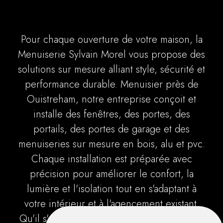
Pour chaque ouverture de votre maison, la
Menuiserie Sylvain Morel vous propose des
solutions sur mesure alliant style, sécurité et
performance durable. Menuisier près de
Ouistreham, notre entreprise conçoit et
installe des fenêtres, des portes, des
portails, des portes de garage et des
menuiseries sur mesure en bois, alu et pvc.
Chaque installation est préparée avec
précision pour améliorer le confort, la
lumière et l'isolation tout en s'adaptant à
votre intérieur et à l'agencement existant.
Qu'il s'agisse d'un simple remplacement de