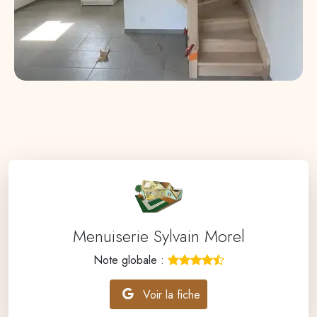
Menuiserie Sylvain Morel
Note globale :
Voir la fiche