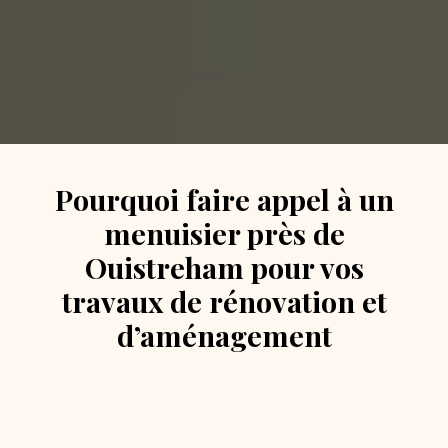
Pourquoi faire appel à un
menuisier près de
Ouistreham pour vos
travaux de rénovation et
d’aménagement