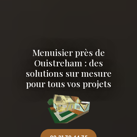
Menuisier près de
Ouistreham : des
solutions sur mesure
pour tous vos projets