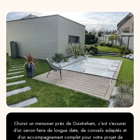
Choisir un menuisier près de Ouistreham, c'est s'assurer
d'un savoir-faire de longue date, de conseils adaptés et
d'un accompagnement complet pour votre projet de