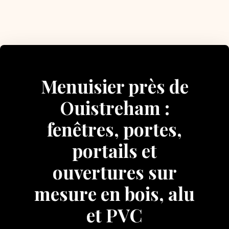
Menuisier près de
Ouistreham :
fenêtres, portes,
portails et
ouvertures sur
mesure en bois, alu
et PVC