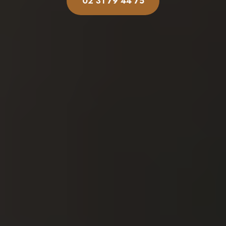
02 31 79 44 75