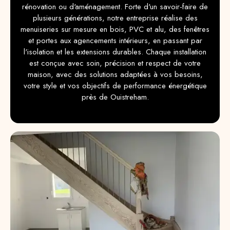
rénovation ou d'aménagement. Forte d'un savoir-faire de
plusieurs générations, notre entreprise réalise des
menuiseries sur mesure en bois, PVC et alu, des fenêtres
et portes aux agencements intérieurs, en passant par
l'isolation et les extensions durables. Chaque installation
est conçue avec soin, précision et respect de votre
maison, avec des solutions adaptées à vos besoins,
votre style et vos objectifs de performance énergétique
près de Ouistreham.