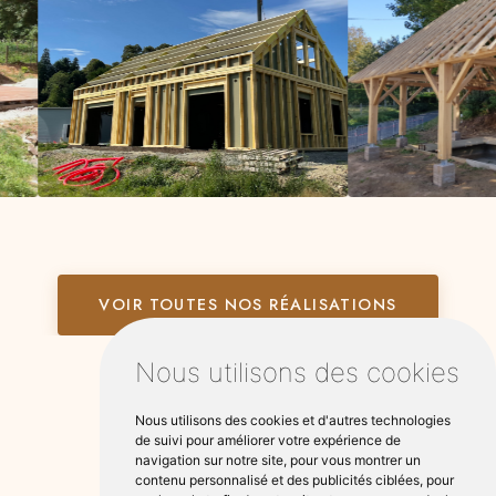
VOIR TOUTES NOS RÉALISATIONS
Nous utilisons des cookies
Nous utilisons des cookies et d'autres technologies
de suivi pour améliorer votre expérience de
navigation sur notre site, pour vous montrer un
contenu personnalisé et des publicités ciblées, pour