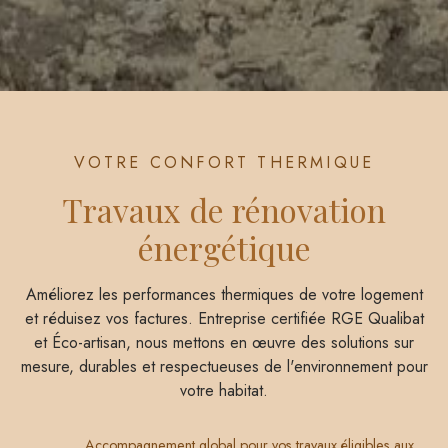
VOTRE CONFORT THERMIQUE
Travaux de rénovation
énergétique
Améliorez les performances thermiques de votre logement
et réduisez vos factures. Entreprise certifiée RGE Qualibat
et Éco-artisan, nous mettons en œuvre des solutions sur
mesure, durables et respectueuses de l'environnement pour
votre habitat.
Accompagnement global pour vos travaux éligibles aux