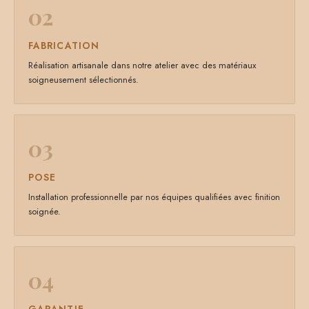
02
FABRICATION
Réalisation artisanale dans notre atelier avec des matériaux
soigneusement sélectionnés.
03
POSE
Installation professionnelle par nos équipes qualifiées avec finition
soignée.
04