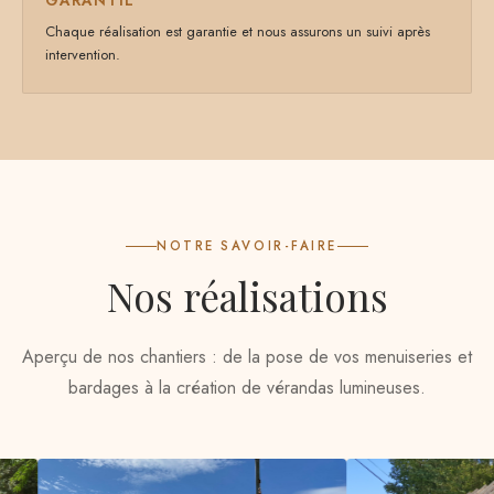
GARANTIE
Chaque réalisation est garantie et nous assurons un suivi après
intervention.
NOTRE SAVOIR-FAIRE
Nos réalisations
Aperçu de nos chantiers : de la pose de vos menuiseries et
bardages à la création de vérandas lumineuses.